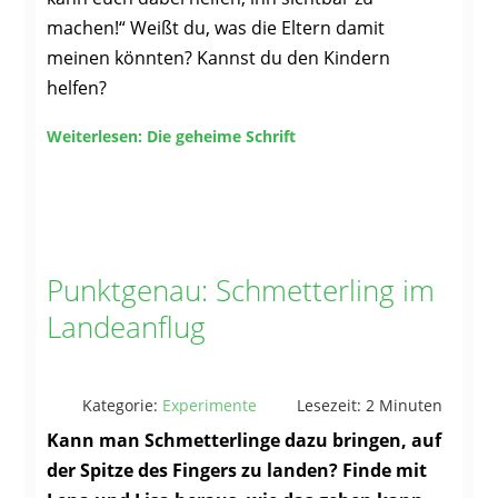
machen!“ Weißt du, was die Eltern damit
meinen könnten? Kannst du den Kindern
helfen?
Weiterlesen: Die geheime Schrift
Punktgenau: Schmetterling im
Landeanflug
Kategorie:
Experimente
Lesezeit: 2 Minuten
Kann man Schmetterlinge dazu bringen, auf
der Spitze des Fingers zu landen? Finde mit