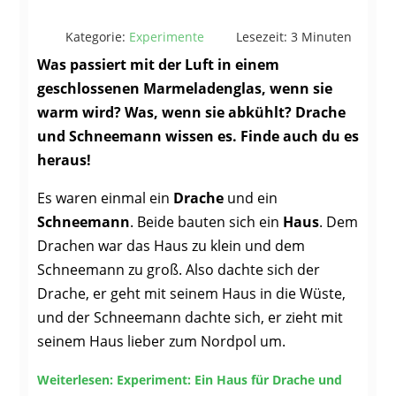
Kategorie:
Experimente
Lesezeit: 3 Minuten
Was passiert mit der Luft in einem
geschlossenen Marmeladenglas, wenn sie
warm wird? Was, wenn sie abkühlt? Drache
und Schneemann wissen es. Finde auch du es
heraus!
Es waren einmal ein
Drache
und ein
Schneemann
. Beide bauten sich ein
Haus
. Dem
Drachen war das Haus zu klein und dem
Schneemann zu groß. Also dachte sich der
Drache, er geht mit seinem Haus in die Wüste,
und der Schneemann dachte sich, er zieht mit
seinem Haus lieber zum Nordpol um.
Weiterlesen: Experiment: Ein Haus für Drache und