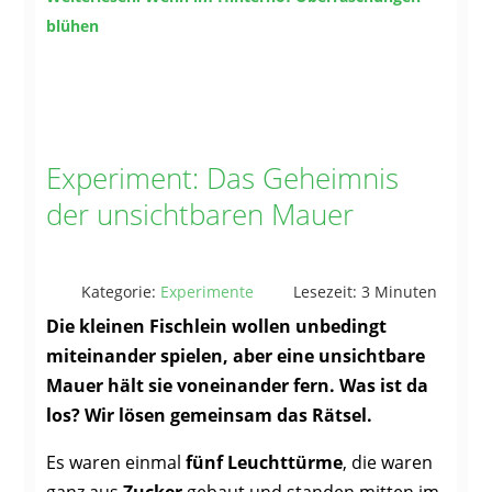
blühen
Experiment: Das Geheimnis
der unsichtbaren Mauer
Kategorie:
Experimente
Lesezeit: 3 Minuten
Die kleinen Fischlein wollen unbedingt
miteinander spielen, aber eine unsichtbare
Mauer hält sie voneinander fern. Was ist da
los? Wir lösen gemeinsam das Rätsel.
Es waren einmal
fünf Leuchttürme
, die waren