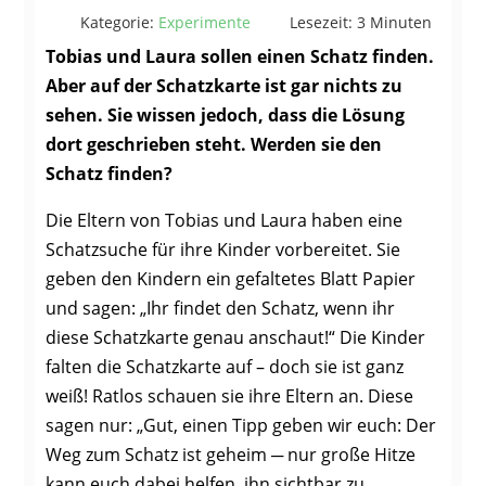
Kategorie:
Experimente
Lesezeit: 3 Minuten
Tobias und Laura sollen einen Schatz finden.
Aber auf der Schatzkarte ist gar nichts zu
sehen. Sie wissen jedoch, dass die Lösung
dort geschrieben steht. Werden sie den
Schatz finden?
Die Eltern von Tobias und Laura haben eine
Schatzsuche für ihre Kinder vorbereitet. Sie
geben den Kindern ein gefaltetes Blatt Papier
und sagen: „Ihr findet den Schatz, wenn ihr
diese Schatzkarte genau anschaut!“ Die Kinder
falten die Schatzkarte auf – doch sie ist ganz
weiß! Ratlos schauen sie ihre Eltern an. Diese
sagen nur: „Gut, einen Tipp geben wir euch: Der
Weg zum Schatz ist geheim ─ nur große Hitze
kann euch dabei helfen, ihn sichtbar zu