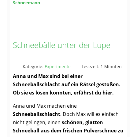
Schneemann
Schneebälle unter der Lupe
Kategorie:
Experimente
Lesezeit: 1 Minuten
Anna und Max sind bei einer
Schneeballschlacht auf ein Rätsel gestoßen.
Ob sie es lösen konnten, erfährst du hier.
Anna und Max machen eine
Schneeballschlacht
. Doch Max will es einfach
nicht gelingen, einen
schönen, glatten
Schneeball aus dem frischen Pulverschnee zu