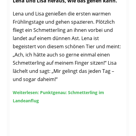
Lena und Lisa heraus, wie das gehen kann.
Lena und Lisa genießen die ersten warmen
Frühlingstage und gehen spazieren. Plötzlich
fliegt ein Schmetterling an ihnen vorbei und
landet auf einem dünnen Ast. Lena ist
begeistert von diesem schönen Tier und meint:
„Ach, ich hätte auch so gerne einmal einen
Schmetterling auf meinem Finger sitzen!“ Lisa
lächelt und sagt: „Mir gelingt das jeden Tag –
und sogar daheim!“
Weiterlesen: Punktgenau: Schmetterling im
Landeanflug