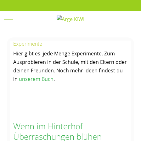
Mobile Menu Toggle
Experimente
Hier gibt es jede Menge Experimente. Zum
Ausprobieren in der Schule, mit den Eltern oder
deinen Freunden. Noch mehr Ideen findest du
in
unserem Buch
.
Wenn im Hinterhof
Überraschungen blühen