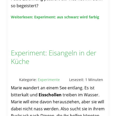
so begeistert?
Weiterlesen: Experiment: aus schwarz wird farbig
Experiment: Eisangeln in der
Küche
Kategorie:
Experimente
Lesezeit: 1 Minuten
Marie wandert an einem See entlang. Es ist
bitterkalt und
Eisschollen
treiben im Wasser.
Marie will eine davon herausziehen, aber sie will
dabei nicht nass werden. Also sucht sie in ihrem
Rucksack nach Dingen, die ihr helfen könnten.