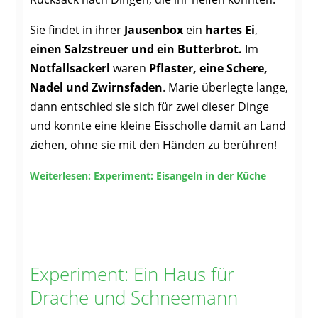
Sie findet in ihrer
Jausenbox
ein
hartes Ei
,
einen Salzstreuer und ein Butterbrot.
Im
Notfallsackerl
waren
Pflaster, eine Schere,
Nadel und Zwirnsfaden
. Marie überlegte lange,
dann entschied sie sich für zwei dieser Dinge
und konnte eine kleine Eisscholle damit an Land
ziehen, ohne sie mit den Händen zu berühren!
Weiterlesen: Experiment: Eisangeln in der Küche
Experiment: Ein Haus für
Drache und Schneemann