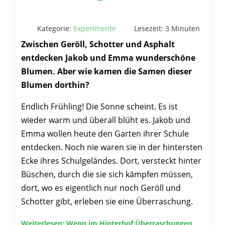
Kategorie:
Experimente
Lesezeit: 3 Minuten
Zwischen Geröll, Schotter und Asphalt
entdecken Jakob und Emma wunderschöne
Blumen. Aber wie kamen die Samen dieser
Blumen dorthin?
Endlich Frühling! Die Sonne scheint. Es ist
wieder warm und überall blüht es. Jakob und
Emma wollen heute den Garten ihrer Schule
entdecken. Noch nie waren sie in der hintersten
Ecke ihres Schulgeländes. Dort, versteckt hinter
Büschen, durch die sie sich kämpfen müssen,
dort, wo es eigentlich nur noch Geröll und
Schotter gibt, erleben sie eine Überraschung.
Weiterlesen: Wenn im Hinterhof Überraschungen